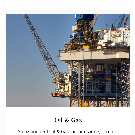
Oil & Gas
Soluzioni per l’Oil & Gas: automazione, raccolta