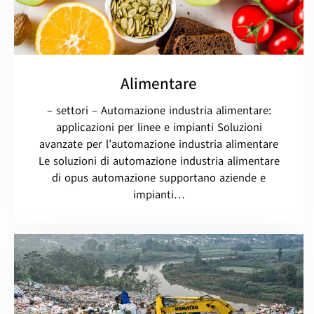
Alimentare
– settori – Automazione industria alimentare:
applicazioni per linee e impianti Soluzioni
avanzate per l’automazione industria alimentare
Le soluzioni di automazione industria alimentare
di opus automazione supportano aziende e
impianti…