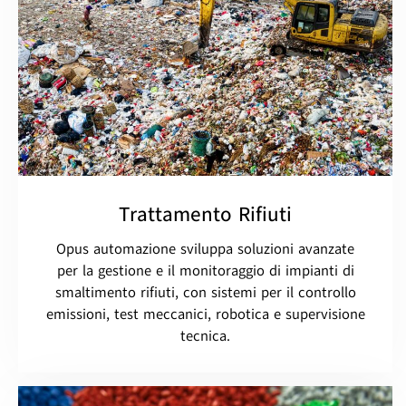
Trattamento Rifiuti
Opus automazione sviluppa soluzioni avanzate
per la gestione e il monitoraggio di impianti di
smaltimento rifiuti, con sistemi per il controllo
emissioni, test meccanici, robotica e supervisione
tecnica.