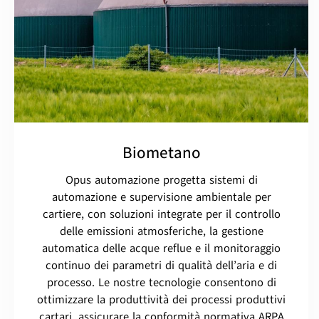
Biometano
Opus automazione progetta sistemi di
automazione e supervisione ambientale per
cartiere, con soluzioni integrate per il controllo
delle emissioni atmosferiche, la gestione
automatica delle acque reflue e il monitoraggio
continuo dei parametri di qualità dell’aria e di
processo. Le nostre tecnologie consentono di
ottimizzare la produttività dei processi produttivi
cartari, assicurare la conformità normativa ARPA