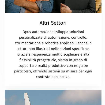
Altri Settori
Opus automazione sviluppa soluzioni
personalizzate di automazione, controllo,
strumentazione e robotica applicabili anche in
settori non illustrati nelle sezioni specifiche.
Grazie all’esperienza multidisciplinare e alla
flessibilità progettuale, siamo in grado di
supportare realtà produttive con esigenze
particolari, offrendo sistemi su misura per ogni
contesto applicativo.