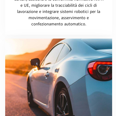
e UE, migliorare la tracciabilità dei cicli di
lavorazione e integrare sistemi robotici per la
movimentazione, asservimento e
confezionamento automatico.