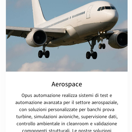
Aerospace
Opus automazione realizza sistemi di test e
automazione avanzata per il settore aerospaziale,
con soluzioni personalizzate per banchi prova
turbine, simulazioni avioniche, supervisione dati,
controllo ambientale in cleanroom e validazione
componenti strutturali. Le nostre soluzioni