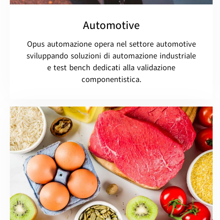
Automotive
Opus automazione opera nel settore automotive
sviluppando soluzioni di automazione industriale
e test bench dedicati alla validazione
componentistica.