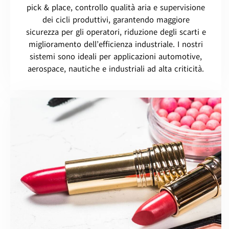
pick & place, controllo qualità aria e supervisione
dei cicli produttivi, garantendo maggiore
sicurezza per gli operatori, riduzione degli scarti e
miglioramento dell’efficienza industriale. I nostri
sistemi sono ideali per applicazioni automotive,
aerospace, nautiche e industriali ad alta criticità.