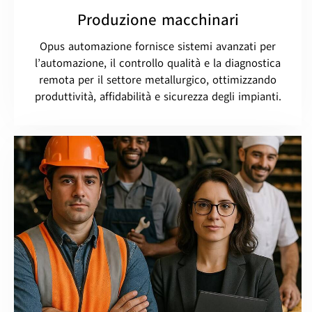
Produzione macchinari
Opus automazione fornisce sistemi avanzati per
l’automazione, il controllo qualità e la diagnostica
remota per il settore metallurgico, ottimizzando
produttività, affidabilità e sicurezza degli impianti.