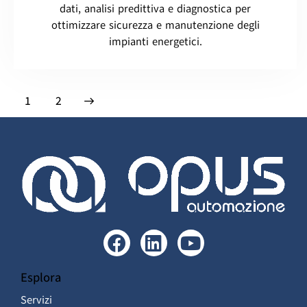
dati, analisi predittiva e diagnostica per
ottimizzare sicurezza e manutenzione degli
impianti energetici.
>
1
2
Esplora
Servizi