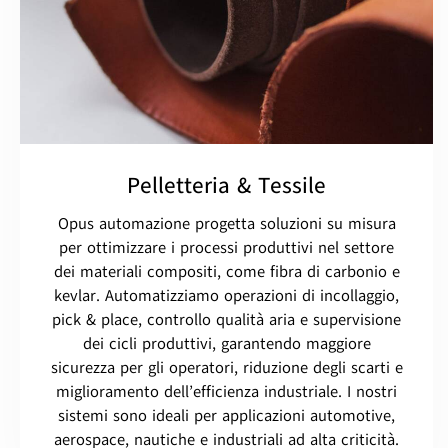
Pelletteria & Tessile
Opus automazione progetta soluzioni su misura
per ottimizzare i processi produttivi nel settore
dei materiali compositi, come fibra di carbonio e
kevlar. Automatizziamo operazioni di incollaggio,
pick & place, controllo qualità aria e supervisione
dei cicli produttivi, garantendo maggiore
sicurezza per gli operatori, riduzione degli scarti e
miglioramento dell’efficienza industriale. I nostri
sistemi sono ideali per applicazioni automotive,
aerospace, nautiche e industriali ad alta criticità.