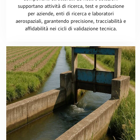
supportano attività di ricerca, test e produzione
per aziende, enti di ricerca e laboratori
aerospaziali, garantendo precisione, tracciabilità e
affidabilità nei cicli di validazione tecnica.