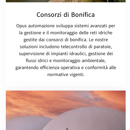
Consorzi di Bonifica
Opus automazione sviluppa sistemi avanzati per
la gestione e il monitoraggio delle reti idriche
gestite dai consorzi di bonifica. Le nostre
soluzioni includono telecontrollo di paratoie,
supervisione di impianti idraulici, gestione dei
flussi idrici e monitoraggio ambientale,
garantendo efficienza operativa e conformità alle
normative vigenti.