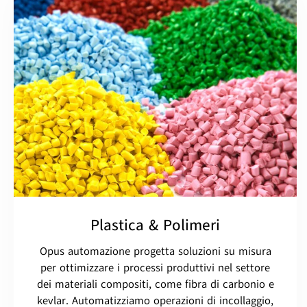
Plastica & Polimeri
Opus automazione progetta soluzioni su misura
per ottimizzare i processi produttivi nel settore
dei materiali compositi, come fibra di carbonio e
kevlar. Automatizziamo operazioni di incollaggio,