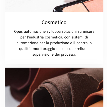
Cosmetico
Opus automazione sviluppa soluzioni su misura
per l’industria cosmetica, con sistemi di
automazione per la produzione e il controllo
qualità, monitoraggio delle acque reflue e
supervisione dei processi.