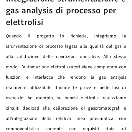
gas analysis di processo per
elettrolisi
Quando il progetto lo richiede, integriamo la
strumentazione di processo legata alla qualità del gas e
alla validazione delle condizioni operative. Allo stesso
modo, l’automazione elettrolizzatori viene completata con
funzioni e interfacce che rendono la gas analysis
realmente utilizzabile durante le prove e nelle fasi di
esercizio. Ad esempio, su banchi elettrolisi realizziamo
circuiti dedicati alla calibrazione di gascromatografi e
all’integrazione della relativa linea pneumatica, con
componentistica coerente con requisiti tipici di