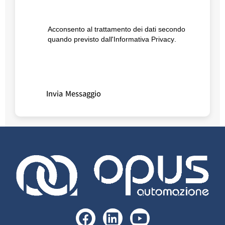
Acconsento al trattamento dei dati secondo
quando previsto dall'
Informativa Privacy
.