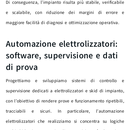
Di conseguenza, l’impianto risulta più stabile, verificabile
e scalabile, con riduzione dei margini di errore e
maggiore facilità di diagnosi e ottimizzazione operativa.
Automazione elettrolizzatori:
software, supervisione e dati
di prova
Progettiamo e sviluppiamo sistemi di controllo e
supervisione dedicati a elettrolizzatori e skid di impianto,
con l’obiettivo di rendere prove e funzionamento ripetibili,
tracciabili e sicuri. In particolare, l’automazione
elettrolizzatori che realizziamo si concentra su logiche