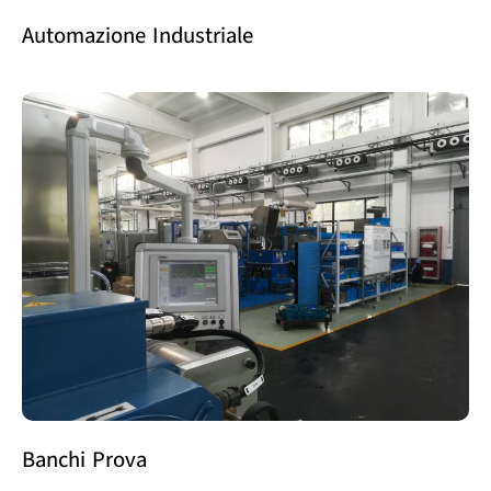
Automazione Industriale
Banchi Prova