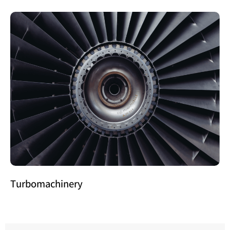
Turbomachinery