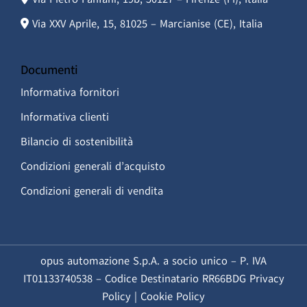
Via XXV Aprile, 15, 81025 – Marcianise (CE), Italia
Documenti
Informativa fornitori
Informativa clienti
Bilancio di sostenibilità
Condizioni generali d’acquisto
Condizioni generali di vendita
opus automazione S.p.A. a socio unico – P. IVA
IT01133740538 – Codice Destinatario RR66BDG
Privacy
Policy
|
Cookie Policy