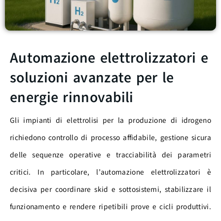
Automazione elettrolizzatori e
soluzioni avanzate per le
energie rinnovabili
Gli impianti di elettrolisi per la produzione di idrogeno
richiedono controllo di processo affidabile, gestione sicura
delle sequenze operative e tracciabilità dei parametri
critici. In particolare, l’automazione elettrolizzatori è
decisiva per coordinare skid e sottosistemi, stabilizzare il
funzionamento e rendere ripetibili prove e cicli produttivi.