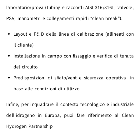
laboratorio/prova (tubing e raccordi
AISI 316/316L
, valvole,
PSV, manometri e collegamenti rapidi “clean break”).
Layout e P&ID della linea di calibrazione (allineati con
il cliente)
Installazione in campo con fissaggio e verifica di tenuta
del circuito
Predisposizioni di sfiato/vent e sicurezza operativa, in
base alle condizioni di utilizzo
Infine, per inquadrare il contesto tecnologico e industriale
dell’idrogeno in Europa, puoi fare riferimento al
Clean
Hydrogen Partnership