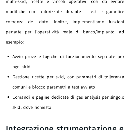
multi-skid, ricette e vincoli operativi, così da evitare
modifiche non autorizzate durante i test e garantire
coerenza del dato. Inoltre, implementiamo funzioni
pensate per l’operatività reale di banco/impianto, ad
esempio:
Avvio prove e logiche di funzionamento separate per
ogni skid
Gestione ricette per skid, con parametri di tolleranza
comuni e blocco parametri a test avviato
Comandi e pagine dedicate di gas analysis per singolo
skid, dove richiesto
Integrazione strumentazione e