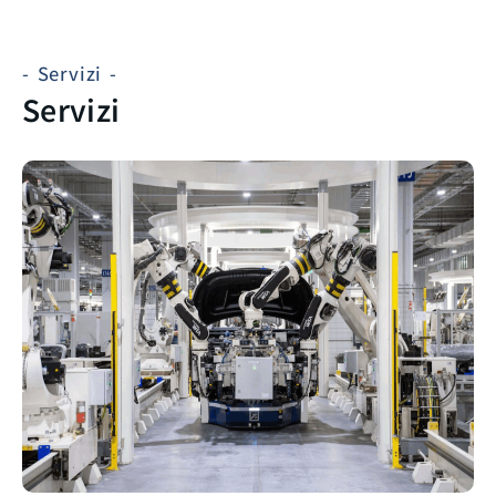
- Servizi -
Servizi