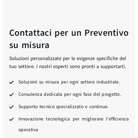
Contattaci per un Preventivo
su misura
Soluzioni personalizzate per le esigenze specifiche del
tuo settore. I nostri esperti sono pronti a supportarti.
Soluzioni su misura per ogni settore industriale.
Consulenza dedicata per ogni fase del progetto.
Supporto tecnico specializzato e continuo.
Innovazione tecnologica per migliorare l’efficienza
operativa