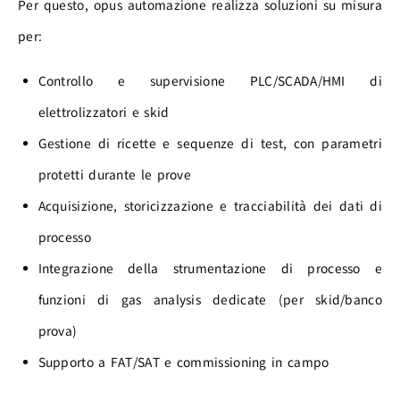
Per questo, opus automazione realizza soluzioni su misura
per:
Controllo e supervisione PLC/SCADA/HMI di
elettrolizzatori e skid
Gestione di ricette e sequenze di test, con parametri
protetti durante le prove
Acquisizione, storicizzazione e tracciabilità dei dati di
processo
Integrazione della strumentazione di processo e
funzioni di gas analysis dedicate (per skid/banco
prova)
Supporto a FAT/SAT e commissioning in campo